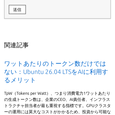
送信
関連記事
ワットあたりのトークン数だけでは
ない：Ubuntu 26.04 LTSをAIに利用す
るメリット
TpW（Tokens per Watt）、つまり消費電力1ワットあたり
の生成トークン数は、企業のCEO、AI責任者、インフラス
トラクチャ担当者が最も重視する指標です。GPUクラスタ
ーの運用には莫大なコストがかかるため、投資から可能な