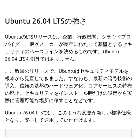
Ubuntu 26.04 LTSの強さ
UbuntuのLTSリリースは、企業、行政機関、クラウドプロ
バイダー、機器メーカーが長年にわたって基盤とするセキ
ュリティのベースラインを決めるものです。Ubuntu
26.04 LTSも例外ではありません。
ここ数回のリリースで、Ubuntuはセキュリティモデルを
根本から見直してきました。すなわち、最新の暗号技術の
導入、信頼の基盤のハードウェア化、コアサービスの特権
の廃止、セキュリティをインストール時だけの設定から実
際に管理可能な場所に移すことなどです。
Ubuntu 26.04 LTSでは、このような変更が新しい標準仕様
となり、安心して運用していただけます。