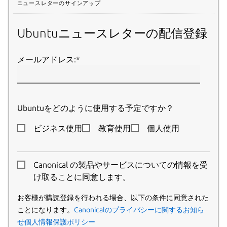
ニュースレターのサインアップ
Ubuntuニュースレターの配信登録
メールアドレス:
*
Ubuntuをどのように使用する予定ですか？
ビジネス使用
教育使用
個人使用
Canonical の製品やサービスについての情報を受
け取ることに同意します。
お客様が購読登録を行われる場合、以下の条件に同意された
ことになります。
Canonicalのプライバシーに関するお知ら
せ
個人情報保護ポリシー