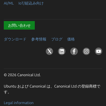
AI/ML
IoT/組込み向け
お問い合わせ
ダウンロード
参考情報
ブログ
価格
© 2026 Canonical Ltd.
Ubuntu および Canonical は、Canonical Ltd の登録商標で
す。
Legal information