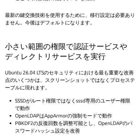
最新の鍵交換技術を使用するために、移行設定は必要あり
ません。今後はデフォルトになります。
小さい範囲の権限で認証サービスや
ディレクトリサービスを実行
Ubuntu 26.04 LTSのセキュリティにおける最も重要な改善
点のいくつかは、スクリーンショットではなくプロセステ
ーブルに現れます。
SSSDがルート権限ではなくsssd専用のユーザー権限
で動作
OpenLDAPはAppArmorの強制モードで動作
PBKDF2の反復回数を調整可能とし、OpenLDAPのパ
スワードハッシュ設定を改善