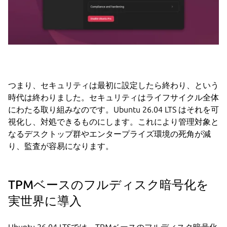
つまり、セキュリティは最初に設定したら終わり、という
時代は終わりました。セキュリティはライフサイクル全体
にわたる取り組みなのです。Ubuntu 26.04 LTS はそれを可
視化し、対処できるものにします。これにより管理対象と
なるデスクトップ群やエンタープライズ環境の死角が減
り、監査が容易になります。
TPMベースのフルディスク暗号化を
実世界に導入
Ubuntu 26.04 LTSでは、TPMベースのフルディスク暗号化